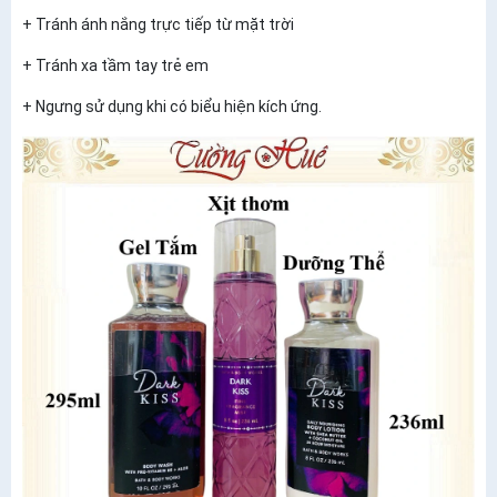
+ Tránh ánh nắng trực tiếp từ mặt trời
+ Tránh xa tầm tay trẻ em
+ Ngưng sử dụng khi có biểu hiện kích ứng.