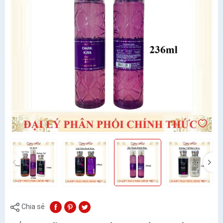
Chia sẻ