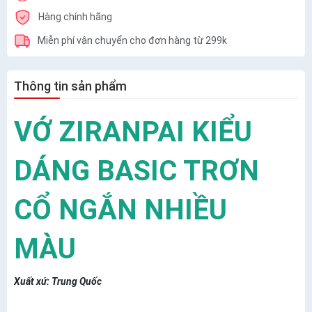
Hàng chính hãng
Miễn phí vận chuyển cho đơn hàng từ 299k
Thông tin sản phẩm
VỚ ZIRANPAI KIỂU
DÁNG BASIC TRƠN
CỔ NGẮN NHIỀU
MÀU
Xuất xứ: Trung Quốc