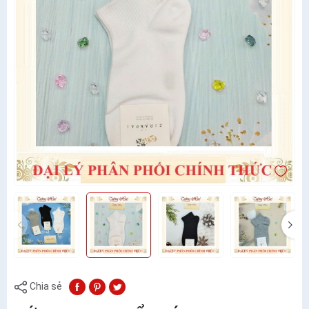
Chia sẻ