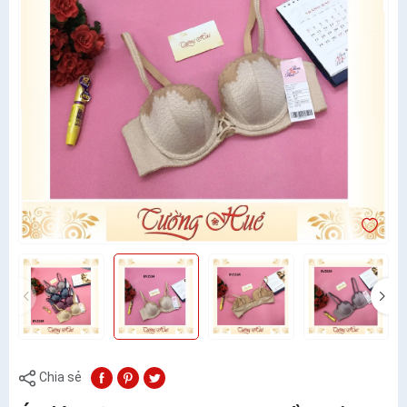
Chia sẻ