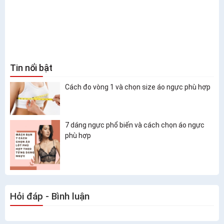
Tin nổi bật
Cách đo vòng 1 và chọn size áo ngực phù hợp
7 dáng ngực phổ biến và cách chọn áo ngực
phù hợp
Hỏi đáp - Bình luận