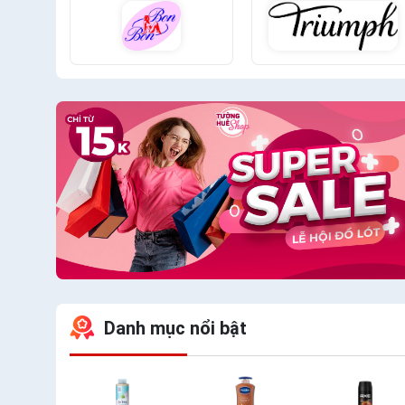
Danh mục nổi bật