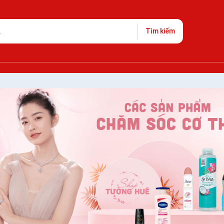
Tìm kiếm