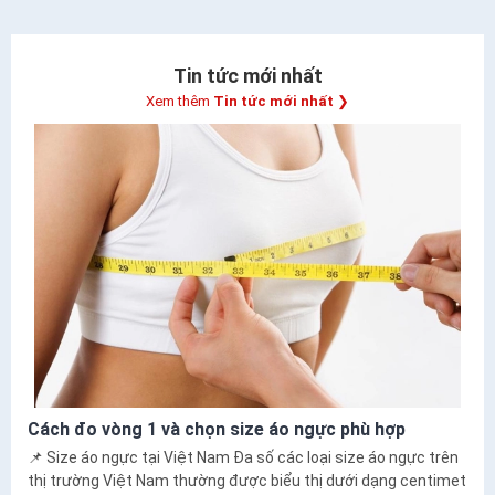
Tin tức mới nhất
Xem thêm
Tin tức mới nhất
❯
Cách đo vòng 1 và chọn size áo ngực phù hợp
📌 Size áo ngực tại Việt Nam Đa số các loại size áo ngực trên
thị trường Việt Nam thường được biểu thị dưới dạng centimet