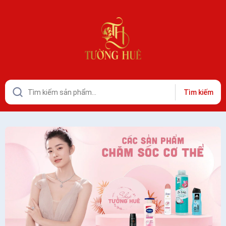
Tìm kiếm