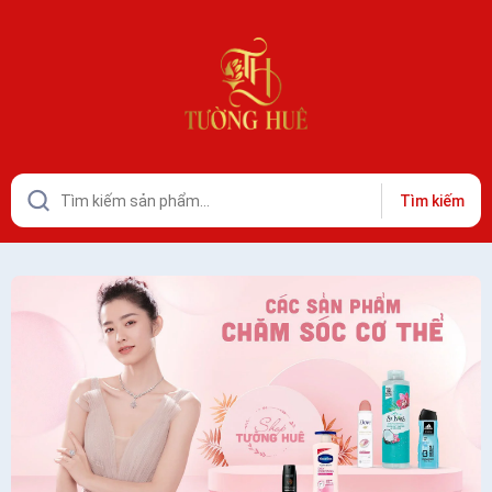
Tìm kiếm