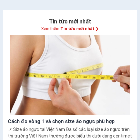
Tin tức mới nhất
Xem thêm
Tin tức mới nhất
❯
Cách đo vòng 1 và chọn size áo ngực phù hợp
📌 Size áo ngực tại Việt Nam Đa số các loại size áo ngực trên
thị trường Việt Nam thường được biểu thị dưới dạng centimet