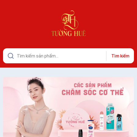
Tìm kiếm