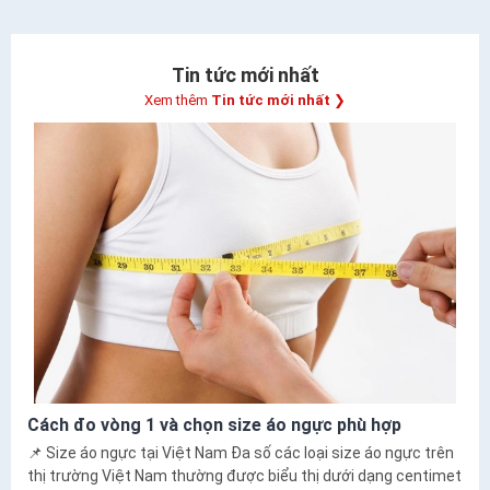
Tin tức mới nhất
Xem thêm
Tin tức mới nhất
❯
Cách đo vòng 1 và chọn size áo ngực phù hợp
📌 Size áo ngực tại Việt Nam Đa số các loại size áo ngực trên
thị trường Việt Nam thường được biểu thị dưới dạng centimet