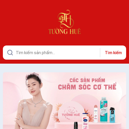
Tìm kiếm