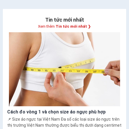
Tin tức mới nhất
Xem thêm
Tin tức mới nhất
❯
Cách đo vòng 1 và chọn size áo ngực phù hợp
📌 Size áo ngực tại Việt Nam Đa số các loại size áo ngực trên
thị trường Việt Nam thường được biểu thị dưới dạng centimet