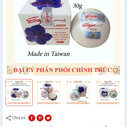
Chia sẻ