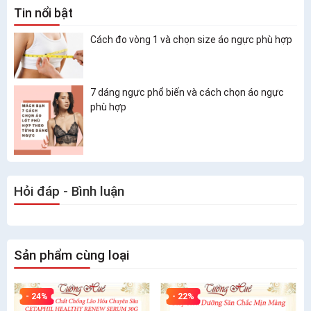
Tin nổi bật
Cách đo vòng 1 và chọn size áo ngực phù hợp
7 dáng ngực phổ biến và cách chọn áo ngực
phù hợp
Hỏi đáp - Bình luận
Sản phẩm cùng loại
- 24%
- 22%