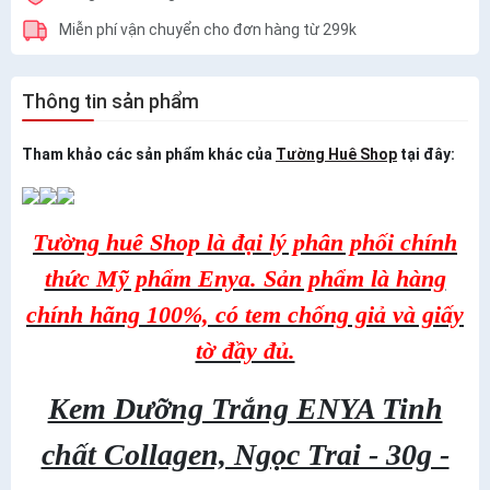
Miễn phí vận chuyển cho đơn hàng từ 299k
Thông tin sản phẩm
Tham khảo các sản phẩm khác của
Tường Huê Shop
tại đây:
Tường huê Shop là đại lý phân phối chính
thức Mỹ phẩm Enya. Sản phẩm là hàng
chính hãng 100%, có tem chống giả và giấy
tờ đầy đủ.
Kem Dưỡng Trắng ENYA Tinh
chất Collagen, Ngọc Trai - 30g -