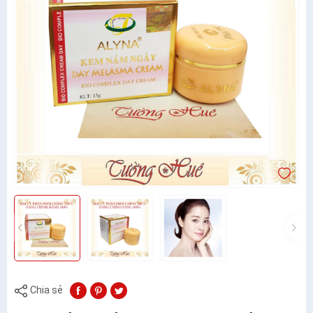
Chia sẻ