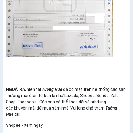
NGOÀI RA
, hiện tại
Tường Huê
đã có mặt trên hệ thống các sàn
thương mại điện tử bán lẻ như Lazada, Shopee, Sendo, Zalo
Shop, Facebook... Các bạn có thể theo dõi và sử dụng
các khuyến mãi để mua sắm nhé! Vui lòng ghé thăm
Tường
Huê
tại:
Shopee -
Xem ngay