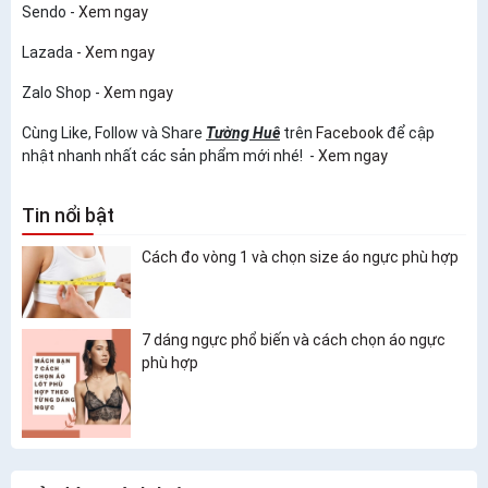
Sendo -
Xem ngay
Lazada -
Xem ngay
Zalo Shop -
Xem ngay
Cùng Like, Follow và Share
Tường Huê
trên
Facebook
để cập
nhật nhanh nhất các sản phẩm mới nhé! -
Xem ngay
Tin nổi bật
Cách đo vòng 1 và chọn size áo ngực phù hợp
7 dáng ngực phổ biến và cách chọn áo ngực
phù hợp