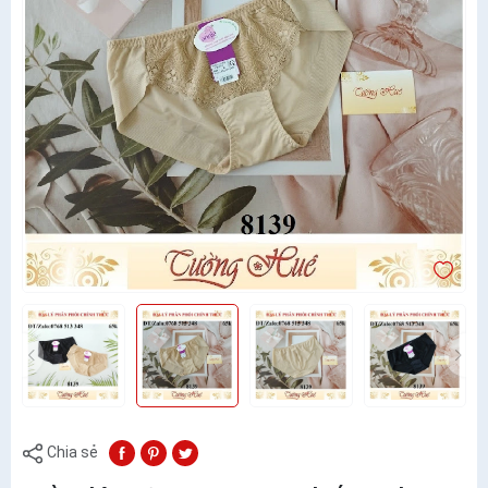
Chia sẻ