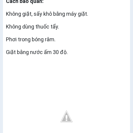
Cách bảo quản:
Không giặt, sấy khô bằng máy giặt.
Không dùng thuốc tẩy.
Phơi trong bóng râm.
Giặt bằng nước ấm 30 độ.