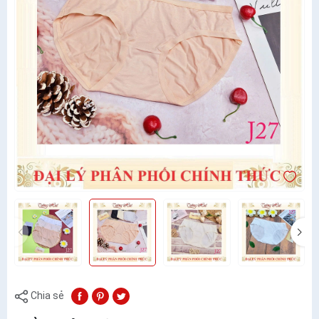
Chia sẻ