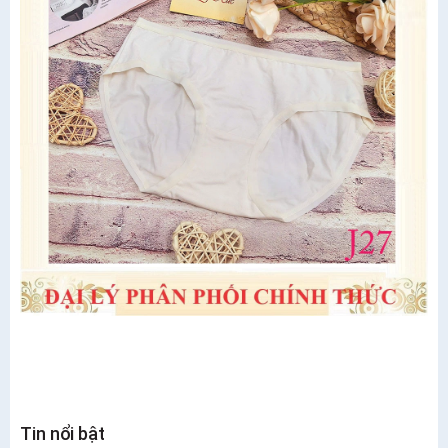
Tin nổi bật