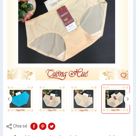
Chia sẻ