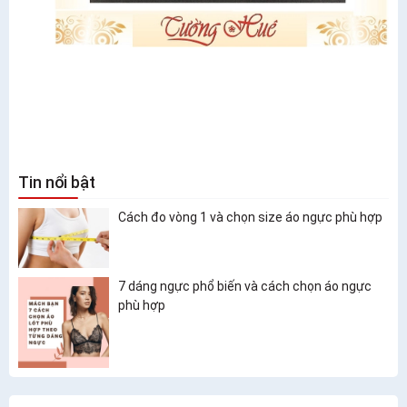
Tin nổi bật
Cách đo vòng 1 và chọn size áo ngực phù hợp
7 dáng ngực phổ biến và cách chọn áo ngực
phù hợp