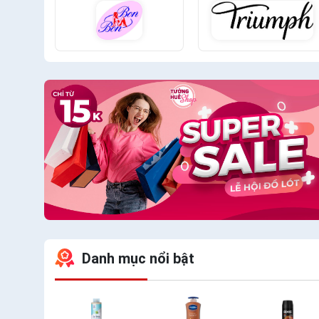
Danh mục nổi bật