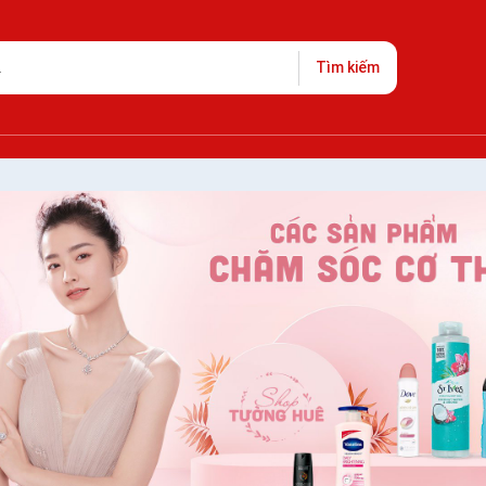
Tìm kiếm